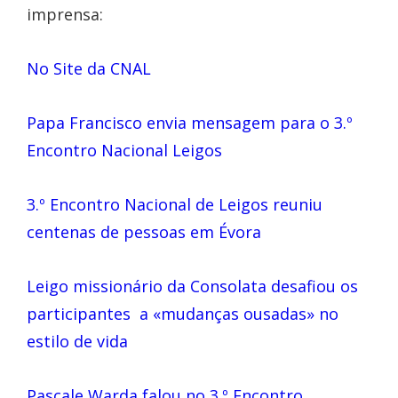
imprensa:
No Site da CNAL
Papa Francisco envia mensagem para o 3.º
Encontro Nacional Leigos
3.º Encontro Nacional de Leigos reuniu
centenas de pessoas em Évora
Leigo missionário da Consolata desafiou os
participantes a «mudanças ousadas» no
estilo de vida
Pascale Warda falou no 3.º Encontro