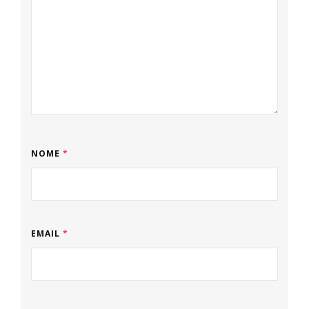
NOME
*
EMAIL
*