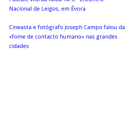
Nacional de Leigos, em Évora
Cineasta e fotógrafo Joseph Campo falou da
«fome de contacto humano» nas grandes
cidades