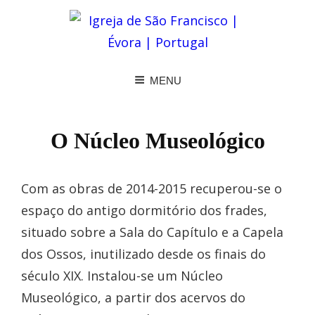
MENU
O Núcleo Museológico
Com as obras de 2014-2015 recuperou-se o
espaço do antigo dormitório dos frades,
situado sobre a Sala do Capítulo e a Capela
dos Ossos, inutilizado desde os finais do
século XIX. Instalou-se um Núcleo
Museológico, a partir dos acervos do