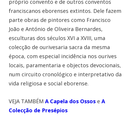
próprio convento e de outros conventos
franciscanos eborenses extintos. Dele fazem
parte obras de pintores como Francisco
João e António de Oliveira Bernardes,
esculturas dos séculos XVI a XVIII, uma
colecção de ourivesaria sacra da mesma
época, com especial incidência nos ourives
locais, paramentaria e objectos devocionais,
num circuito cronológico e interpretativo da
vida religiosa e social eborense.
VEJA TAMBÉM
A Capela dos Ossos
e
A
Colecção de Presépios