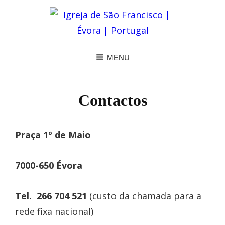
MENU
Contactos
Praça 1º de Maio
7000-650 Évora
Tel. 266 704 521
(custo da chamada para a
rede fixa nacional)