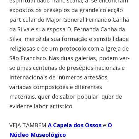
espiritualidade franciscana, aí se encontram
expostos os presépios da grande colecção
particular do Major-General Fernando Canha
da Silva e sua esposa D. Fernanda Canha da
Silva, mercê da sua formação e sensibilidade
religiosas e de um protocolo com a Igreja de
São Francisco. Nas duas galerias, podem ver-
se umas centenas de presépios nacionais e
internacionais de inúmeros artesãos,
variadas composições e diferentes
materiais, quer de sabor popular, quer de
evidente labor artístico.
VEJA TAMBÉM
A Capela dos Ossos
e
O
Núcleo Museológico