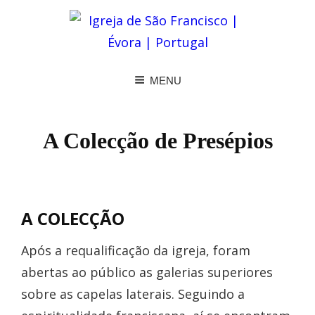
MENU
A Colecção de Presépios
A COLECÇÃO
Após a requalificação da igreja, foram
abertas ao público as galerias superiores
sobre as capelas laterais. Seguindo a