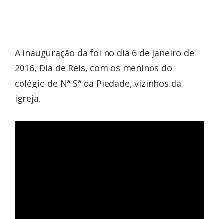
A inauguração da foi no dia 6 de Janeiro de
2016, Dia de Reis, com os meninos do
colégio de Nª Sª da Piedade, vizinhos da
igreja.