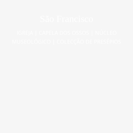
São Francisco
IGREJA | CAPELA DOS OSSOS | NÚCLEO
MUSEOLÓGICO | COLECÇÃO DE PRESÉPIOS