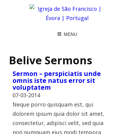
MENU
Belive Sermons
Sermon – perspiciatis unde
omnis iste natus error sit
voluptatem
07-03-2014
Neque porro quisquam est, qui
dolorem ipsum quia dolor sit amet,
consectetur, adipisci velit, sed quia
non numquam eius modi tempora