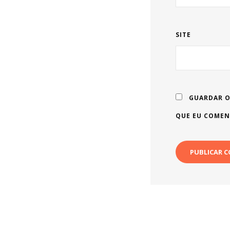
SITE
GUARDAR O
QUE EU COMEN