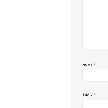
NOME
*
EMAIL
*