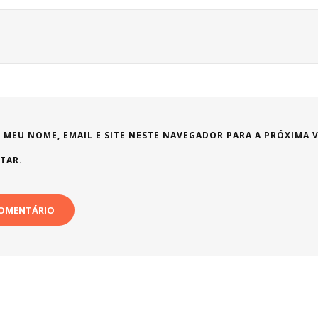
 MEU NOME, EMAIL E SITE NESTE NAVEGADOR PARA A PRÓXIMA 
TAR.