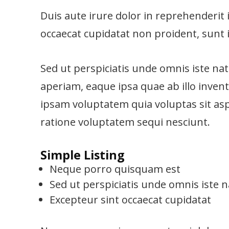
Duis aute irure dolor in reprehenderit i
occaecat cupidatat non proident, sunt i
Sed ut perspiciatis unde omnis iste n
aperiam, eaque ipsa quae ab illo invent
ipsam voluptatem quia voluptas sit asp
ratione voluptatem sequi nesciunt.
Simple Listing
Neque porro quisquam est
Sed ut perspiciatis unde omnis iste 
Excepteur sint occaecat cupidatat