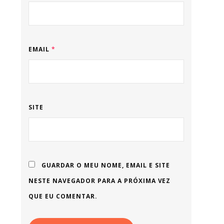
EMAIL
*
SITE
GUARDAR O MEU NOME, EMAIL E SITE
NESTE NAVEGADOR PARA A PRÓXIMA VEZ
QUE EU COMENTAR.