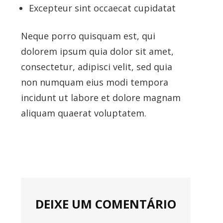
Excepteur sint occaecat cupidatat
Neque porro quisquam est, qui
dolorem ipsum quia dolor sit amet,
consectetur, adipisci velit, sed quia
non numquam eius modi tempora
incidunt ut labore et dolore magnam
aliquam quaerat voluptatem.
DEIXE UM COMENTÁRIO