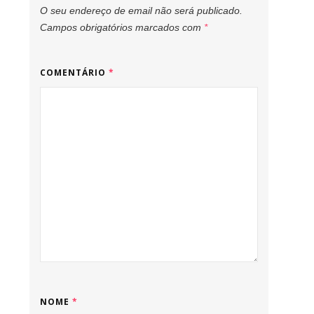
O seu endereço de email não será publicado.
Campos obrigatórios marcados com
*
COMENTÁRIO
*
NOME
*