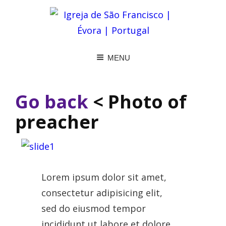
MENU
Go back
< Photo of
preacher
Lorem ipsum dolor sit amet,
consectetur adipisicing elit,
sed do eiusmod tempor
incididunt ut labore et dolore