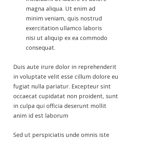
magna aliqua. Ut enim ad
minim veniam, quis nostrud
exercitation ullamco laboris
nisi ut aliquip ex ea commodo
consequat.
Duis aute irure dolor in reprehenderit
in voluptate velit esse cillum dolore eu
fugiat nulla pariatur. Excepteur sint
occaecat cupidatat non proident, sunt
in culpa qui officia deserunt mollit
anim id est laborum
Sed ut perspiciatis unde omnis iste