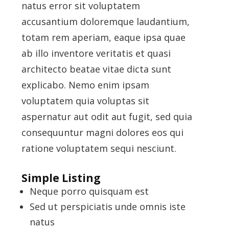
natus error sit voluptatem
accusantium doloremque laudantium,
totam rem aperiam, eaque ipsa quae
ab illo inventore veritatis et quasi
architecto beatae vitae dicta sunt
explicabo. Nemo enim ipsam
voluptatem quia voluptas sit
aspernatur aut odit aut fugit, sed quia
consequuntur magni dolores eos qui
ratione voluptatem sequi nesciunt.
Simple Listing
Neque porro quisquam est
Sed ut perspiciatis unde omnis iste
natus