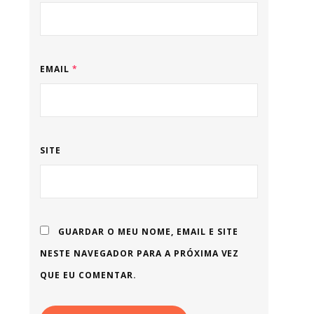
EMAIL
*
SITE
GUARDAR O MEU NOME, EMAIL E SITE
NESTE NAVEGADOR PARA A PRÓXIMA VEZ
QUE EU COMENTAR.