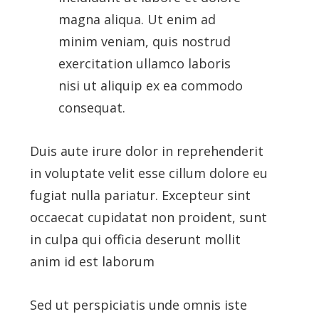
magna aliqua. Ut enim ad
minim veniam, quis nostrud
exercitation ullamco laboris
nisi ut aliquip ex ea commodo
consequat.
Duis aute irure dolor in reprehenderit
in voluptate velit esse cillum dolore eu
fugiat nulla pariatur. Excepteur sint
occaecat cupidatat non proident, sunt
in culpa qui officia deserunt mollit
anim id est laborum
Sed ut perspiciatis unde omnis iste