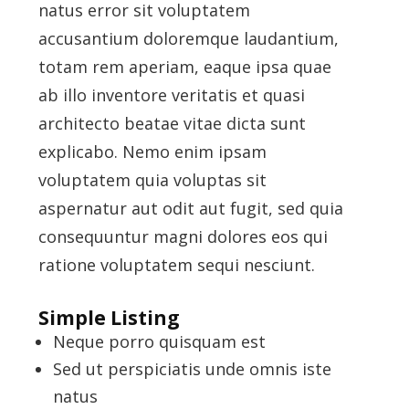
natus error sit voluptatem
accusantium doloremque laudantium,
totam rem aperiam, eaque ipsa quae
ab illo inventore veritatis et quasi
architecto beatae vitae dicta sunt
explicabo. Nemo enim ipsam
voluptatem quia voluptas sit
aspernatur aut odit aut fugit, sed quia
consequuntur magni dolores eos qui
ratione voluptatem sequi nesciunt.
Simple Listing
Neque porro quisquam est
Sed ut perspiciatis unde omnis iste
natus