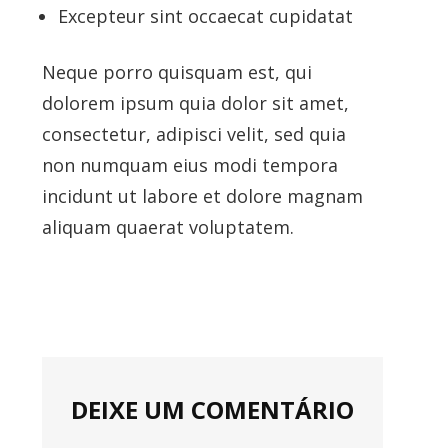
Excepteur sint occaecat cupidatat
Neque porro quisquam est, qui
dolorem ipsum quia dolor sit amet,
consectetur, adipisci velit, sed quia
non numquam eius modi tempora
incidunt ut labore et dolore magnam
aliquam quaerat voluptatem.
DEIXE UM COMENTÁRIO