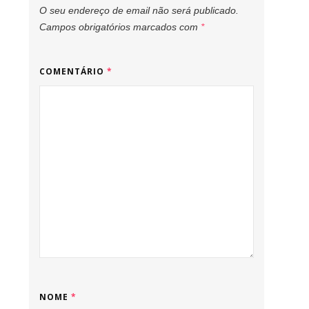
O seu endereço de email não será publicado.
Campos obrigatórios marcados com
*
COMENTÁRIO
*
NOME
*