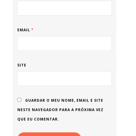
EMAIL
*
SITE
GUARDAR O MEU NOME, EMAIL E SITE
NESTE NAVEGADOR PARA A PRÓXIMA VEZ
QUE EU COMENTAR.