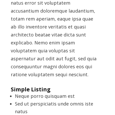
natus error sit voluptatem
accusantium doloremque laudantium,
totam rem aperiam, eaque ipsa quae
ab illo inventore veritatis et quasi
architecto beatae vitae dicta sunt
explicabo. Nemo enim ipsam
voluptatem quia voluptas sit
aspernatur aut odit aut fugit, sed quia
consequuntur magni dolores eos qui
ratione voluptatem sequi nesciunt.
Simple Listing
Neque porro quisquam est
Sed ut perspiciatis unde omnis iste
natus