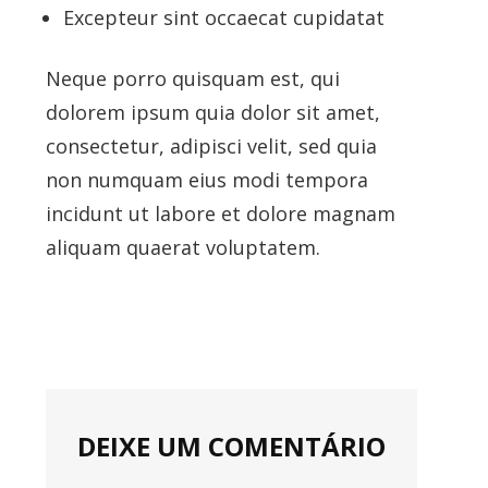
Excepteur sint occaecat cupidatat
Neque porro quisquam est, qui
dolorem ipsum quia dolor sit amet,
consectetur, adipisci velit, sed quia
non numquam eius modi tempora
incidunt ut labore et dolore magnam
aliquam quaerat voluptatem.
DEIXE UM COMENTÁRIO