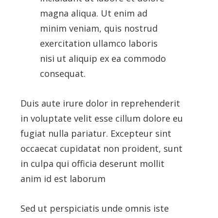
magna aliqua. Ut enim ad
minim veniam, quis nostrud
exercitation ullamco laboris
nisi ut aliquip ex ea commodo
consequat.
Duis aute irure dolor in reprehenderit
in voluptate velit esse cillum dolore eu
fugiat nulla pariatur. Excepteur sint
occaecat cupidatat non proident, sunt
in culpa qui officia deserunt mollit
anim id est laborum
Sed ut perspiciatis unde omnis iste