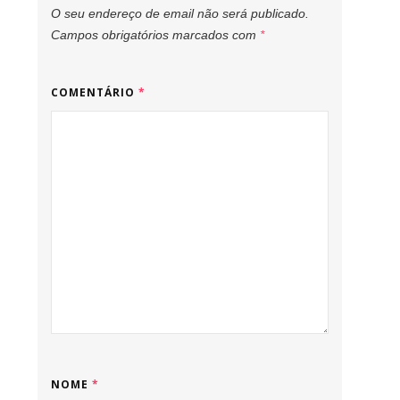
O seu endereço de email não será publicado.
Campos obrigatórios marcados com
*
COMENTÁRIO
*
NOME
*