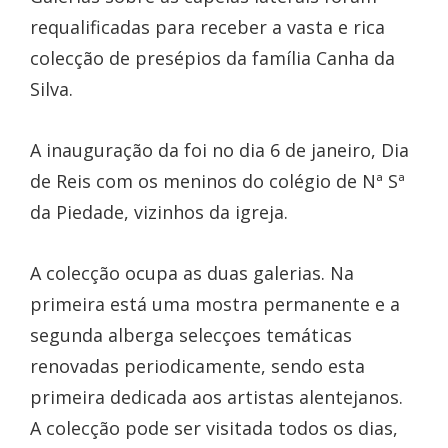
requalificadas para receber a vasta e rica
colecção de presépios da família Canha da
Silva.
A inauguração da foi no dia 6 de janeiro, Dia
de Reis com os meninos do colégio de Nª Sª
da Piedade, vizinhos da igreja.
A colecção ocupa as duas galerias. Na
primeira está uma mostra permanente e a
segunda alberga selecçoes temáticas
renovadas periodicamente, sendo esta
primeira dedicada aos artistas alentejanos.
A colecção pode ser visitada todos os dias,