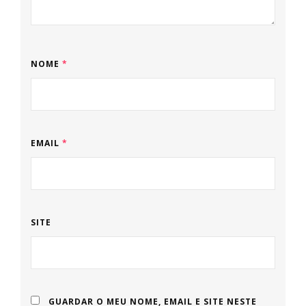
NOME
*
EMAIL
*
SITE
GUARDAR O MEU NOME, EMAIL E SITE NESTE