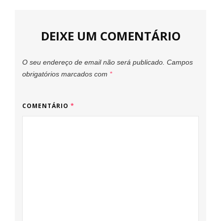
DEIXE UM COMENTÁRIO
O seu endereço de email não será publicado.
Campos
obrigatórios marcados com
*
COMENTÁRIO
*