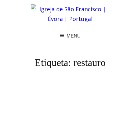
MENU
Etiqueta:
restauro