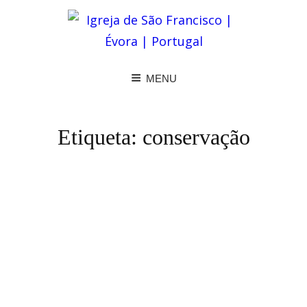
MENU
Etiqueta:
conservação